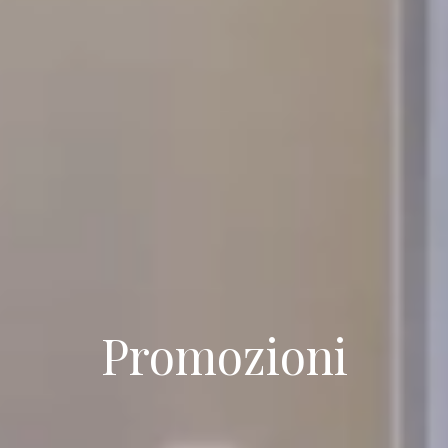
Promozioni