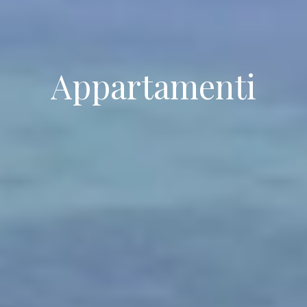
Appartamenti